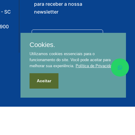
para receber a nossa
 - SC
newsletter
-900
Cookies.
Utilizamos cookies essenciais para o
funcionamento do site. Você pode aceitar para
melhorar sua experiência.
Política de Privacidade
Aceitar