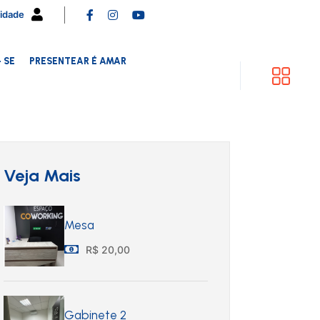
cidade
 SE
PRESENTEAR É AMAR
Veja Mais
Mesa
R$ 20,00
Gabinete 2