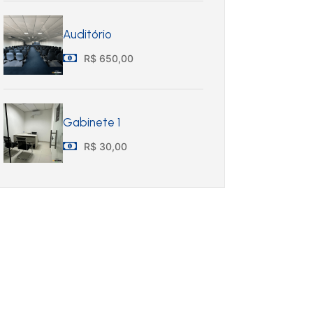
Auditório
R$ 650,00
Gabinete 1
R$ 30,00