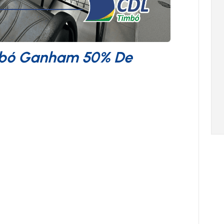
mbó Ganham 50% De