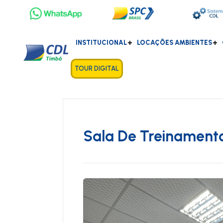
INSTITUCIONAL
LOCAÇÕES AMBIENTES
TOUR DIGITAL
Sala De Treinament