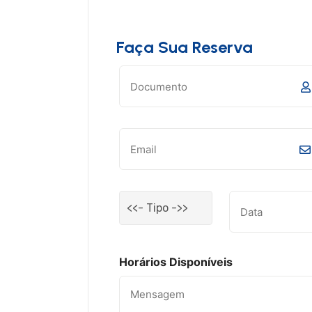
Faça Sua Reserva
Horários Disponíveis