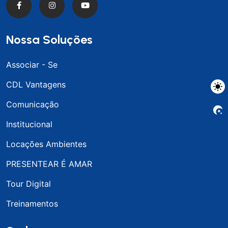
Nossa Soluções
Associar - Se
CDL Vantagens
Comunicação
Institucional
Locações Ambientes
PRESENTEAR É AMAR
Tour Digital
Treinamentos