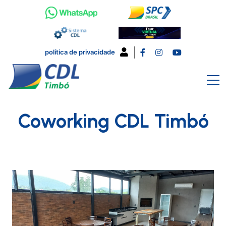
política de privacidade
Coworking CDL Timbó