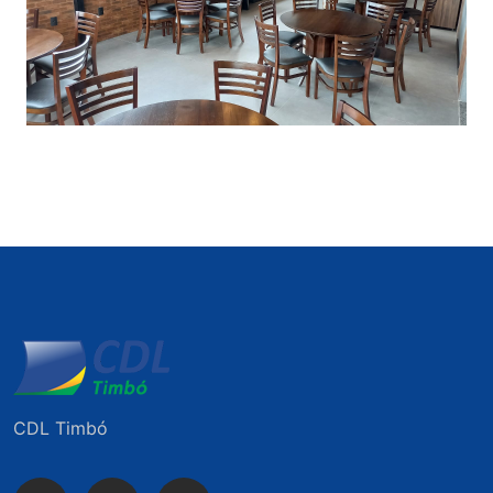
CDL Timbó