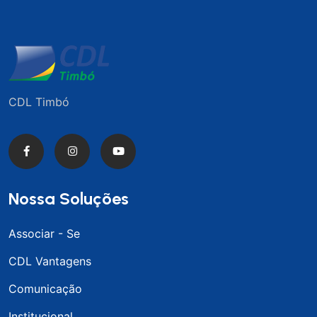
CDL Timbó
Nossa Soluções
Associar - Se
CDL Vantagens
Comunicação
Institucional