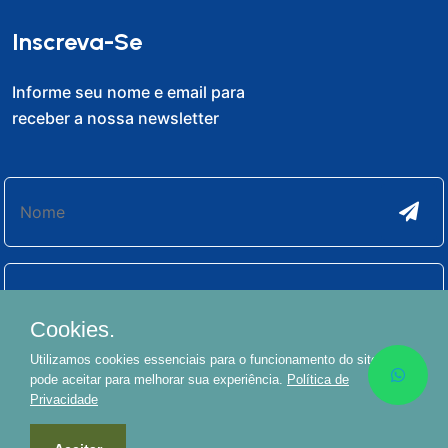
Inscreva-Se
Informe seu nome e email para
receber a nossa newsletter
Cookies.
Utilizamos cookies essenciais para o funcionamento do site. Você
pode aceitar para melhorar sua experiência.
Política de
Privacidade