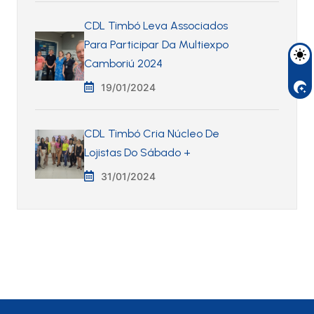
CDL Timbó Leva Associados
Para Participar Da Multiexpo
Camboriú 2024
19/01/2024
CDL Timbó Cria Núcleo De
Lojistas Do Sábado +
31/01/2024