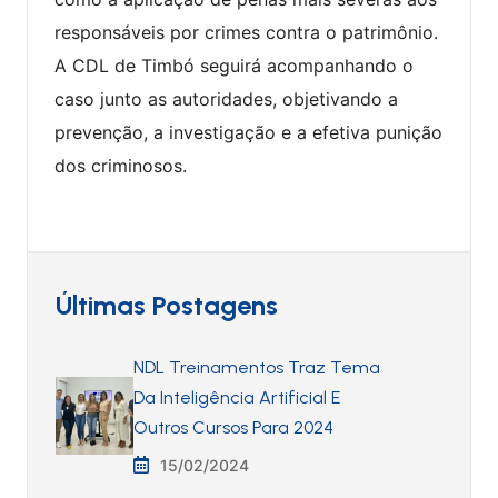
responsáveis por crimes contra o patrimônio.
A CDL de Timbó seguirá acompanhando o
caso junto as autoridades, objetivando a
prevenção, a investigação e a efetiva punição
dos criminosos.
Últimas Postagens
NDL Treinamentos Traz Tema
Da Inteligência Artificial E
Outros Cursos Para 2024
15/02/2024