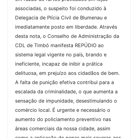
associadas, o suspeito foi conduzido à
Delegacia de Plícia Civil de Blumenau e
imediatamente posto em liberdade. Através
desta nota, o Conselho de Administração da
CDL de Timbó manifesta REPÚDIO ao
sistema legal vigente no país, brando e
ineficiente, incapaz de inibir a prática
delituosa, em prejuízo aos cidadãos de bem.
A falta de punição efetiva contribui para a
escalada da criminalidade, o que aumenta a
sensação de impunidade, desestimulando o
comércio local. É urgente e necessário o
aumento do policiamento preventivo nas
áreas comerciais da nossa cidade, assim
como a aplicação de penas mais severas aos