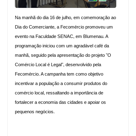
Na manhã do dia 16 de julho, em comemoração ao
Dia do Comerciante, a Fecomércio promoveu um
evento na Faculdade SENAC, em Blumenau. A
programação iniciou com um agradável café da
manhã, seguido pela apresentação do projeto "O
Comércio Local é Legal", desenvolvido pela
Fecomércio. A campanha tem como objetivo
incentivar a população a consumir produtos do
comércio local, ressaltando a importância de
fortalecer a economia das cidades e apoiar os
pequenos negócios.