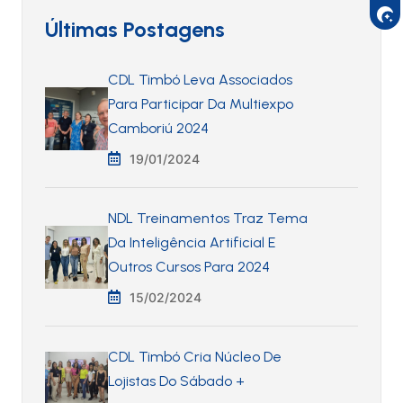
Últimas Postagens
CDL Timbó Leva Associados
Para Participar Da Multiexpo
Camboriú 2024
19/01/2024
NDL Treinamentos Traz Tema
Da Inteligência Artificial E
Outros Cursos Para 2024
15/02/2024
CDL Timbó Cria Núcleo De
Lojistas Do Sábado +