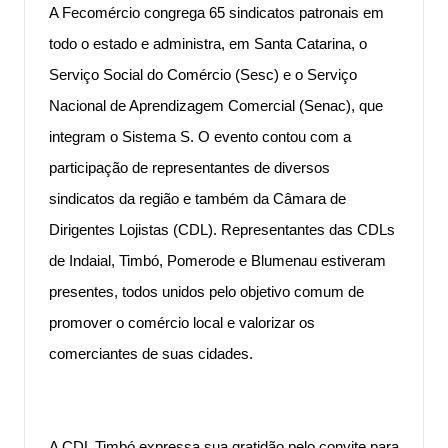
A Fecomércio congrega 65 sindicatos patronais em
todo o estado e administra, em Santa Catarina, o
Serviço Social do Comércio (Sesc) e o Serviço
Nacional de Aprendizagem Comercial (Senac), que
integram o Sistema S. O evento contou com a
participação de representantes de diversos
sindicatos da região e também da Câmara de
Dirigentes Lojistas (CDL). Representantes das CDLs
de Indaial, Timbó, Pomerode e Blumenau estiveram
presentes, todos unidos pelo objetivo comum de
promover o comércio local e valorizar os
comerciantes de suas cidades.
A CDL Timbó expressa sua gratidão pelo convite para