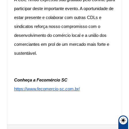
participar deste importante evento. A oportunidade de
estar presente e colaborar com outras CDLs e
sindicatos reforça nosso compromisso com o
desenvolvimento do comércio local e a união dos
comerciantes em prol de um mercado mais forte e
sustentável.
Conheça a Fecomércio SC
https://www.fecomercio-sc.com.br/