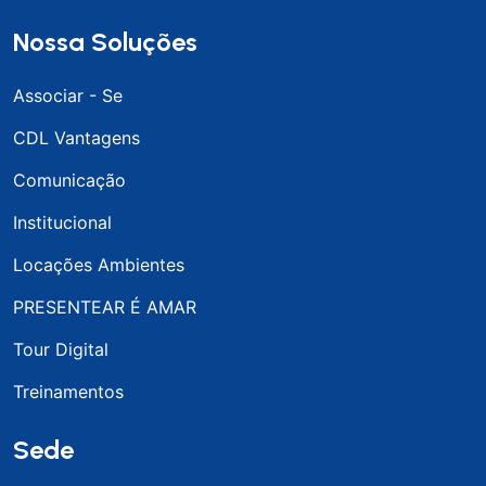
Nossa Soluções
Associar - Se
CDL Vantagens
Comunicação
Institucional
Locações Ambientes
PRESENTEAR É AMAR
Tour Digital
Treinamentos
Sede