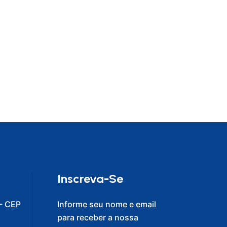
Inscreva-Se
- CEP
Informe seu nome e email
para receber a nossa