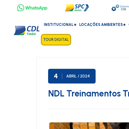
INSTITUCIONAL
LOCAÇÕES AMBIENTES
TOUR DIGITAL
4
ABRIL
/ 2024
NDL Treinamentos T