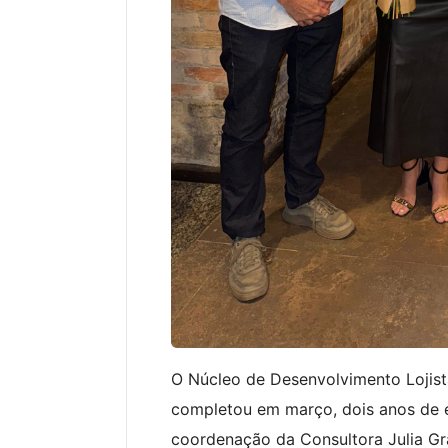
O Núcleo de Desenvolvimento Lojist
completou em março, dois anos de e
coordenação da Consultora Julia Gra