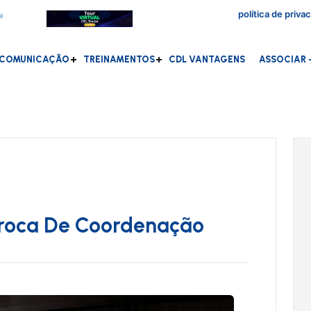
política de priva
COMUNICAÇÃO
TREINAMENTOS
CDL VANTAGENS
ASSOCIAR -
roca De Coordenação