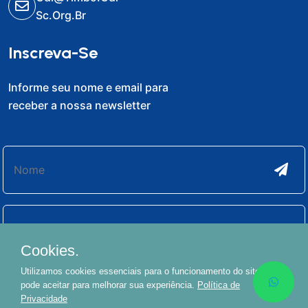
Sc.org.br
Inscreva-Se
Informe seu nome e email para
receber a nossa newsletter
Cookies.
Utilizamos cookies essenciais para o funcionamento do site. Você
pode aceitar para melhorar sua experiência.
Política de
Privacidade