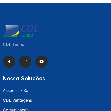
CDL Timbó
Nossa Soluções
Associar - Se
CDL Vantagens
Comunicação