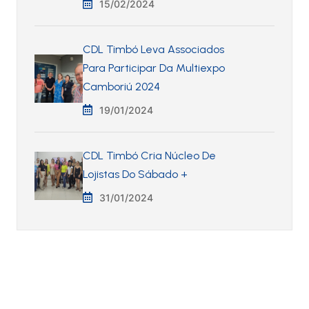
15/02/2024
CDL Timbó Leva Associados
Para Participar Da Multiexpo
Camboriú 2024
19/01/2024
CDL Timbó Cria Núcleo De
Lojistas Do Sábado +
31/01/2024