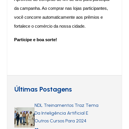
da campanha. Ao comprar nas lojas participantes,
você concorre automaticamente aos prêmios e
fortalece o comércio da nossa cidade.
Participe e boa sorte!
Últimas Postagens
NDL Treinamentos Traz Tema
Da Inteligência Artificial E
Outros Cursos Para 2024