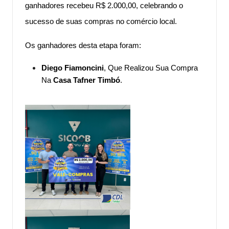
ganhadores recebeu R$ 2.000,00, celebrando o
sucesso de suas compras no comércio local.
Os ganhadores desta etapa foram:
Diego Fiamoncini
, Que Realizou Sua Compra
Na
Casa Tafner Timbó
.