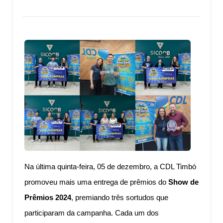
Na última quinta-feira, 05 de dezembro, a CDL Timbó
promoveu mais uma entrega de prêmios do
Show de
Prêmios 2024
, premiando três sortudos que
participaram da campanha. Cada um dos