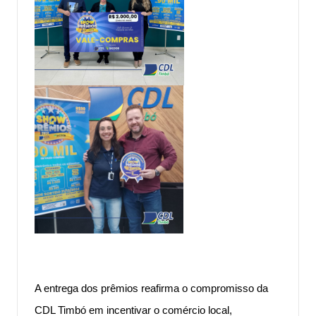
A entrega dos prêmios reafirma o compromisso da
CDL Timbó em incentivar o comércio local,