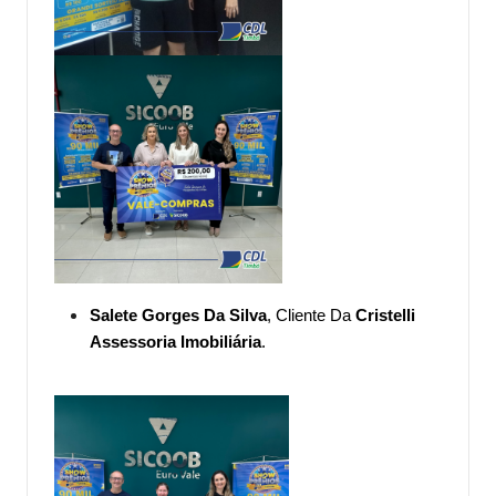
Salete Gorges Da Silva
, Cliente Da
Cristelli
Assessoria Imobiliária
.