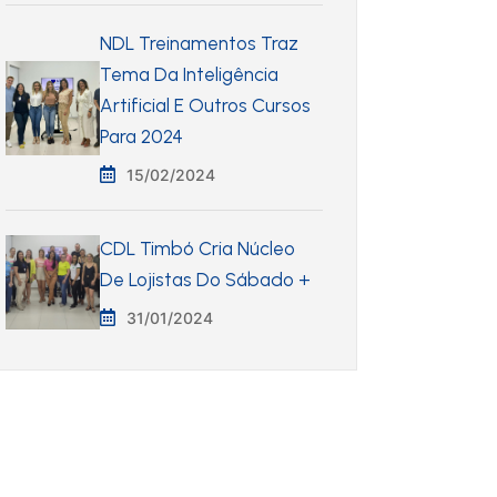
NDL Treinamentos Traz
Tema Da Inteligência
Artificial E Outros Cursos
Para 2024
15/02/2024
CDL Timbó Cria Núcleo
De Lojistas Do Sábado +
31/01/2024