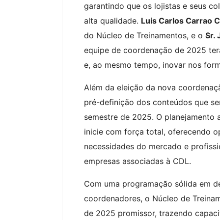
garantindo que os lojistas e seus 
alta qualidade.
Luis Carlos Carrao 
do Núcleo de Treinamentos, e o
Sr. 
equipe de coordenação de 2025 ter
e, ao mesmo tempo, inovar nos form
Além da eleição da nova coordenaç
pré-definição dos conteúdos que se
semestre de 2025. O planejamento a
inicie com força total, oferecendo
necessidades do mercado e profissi
empresas associadas à CDL.
Com uma programação sólida em de
coordenadores, o Núcleo de Treina
de 2025 promissor, trazendo capaci