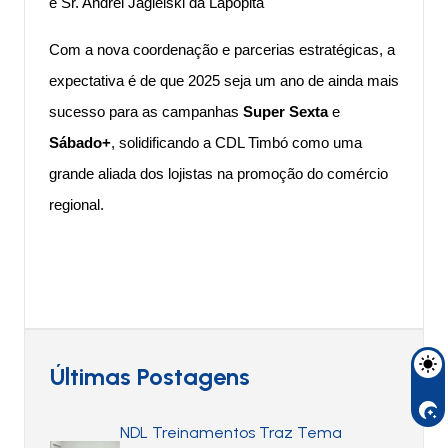
e Sr. Andrei Jagielski da Lapopita
Com a nova coordenação e parcerias estratégicas, a
expectativa é de que 2025 seja um ano de ainda mais
sucesso para as campanhas
Super Sexta
e
Sábado+
, solidificando a CDL Timbó como uma
grande aliada dos lojistas na promoção do comércio
regional.
Últimas Postagens
NDL Treinamentos Traz Tema