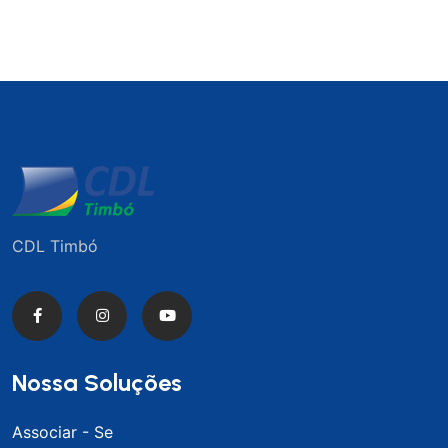
CDL Timbó
Nossa Soluções
Associar - Se