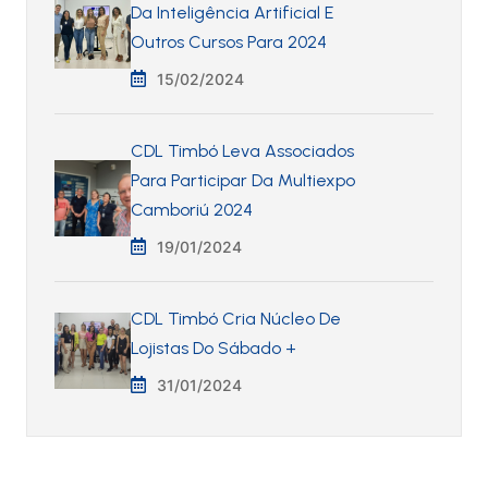
Da Inteligência Artificial E
Outros Cursos Para 2024
15/02/2024
CDL Timbó Leva Associados
Para Participar Da Multiexpo
Camboriú 2024
19/01/2024
CDL Timbó Cria Núcleo De
Lojistas Do Sábado +
31/01/2024