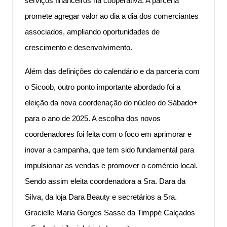
serviços financeiros na cooperativa. A parceria
promete agregar valor ao dia a dia dos comerciantes
associados, ampliando oportunidades de
crescimento e desenvolvimento.
Além das definições do calendário e da parceria com
o Sicoob, outro ponto importante abordado foi a
eleição da nova coordenação do núcleo do Sábado+
para o ano de 2025. A escolha dos novos
coordenadores foi feita com o foco em aprimorar e
inovar a campanha, que tem sido fundamental para
impulsionar as vendas e promover o comércio local.
Sendo assim eleita coordenadora a Sra. Dara da
Silva, da loja Dara Beauty e secretários a Sra.
Gracielle Maria Gorges Sasse da Timppé Calçados