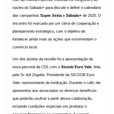
núcleo do Sábado+ para discutir e definir o calendário
das campanhas
Super Sexta
e
Sábado+
de 2025. O
encontro foi marcado por um clima de cooperação e
planejamento estratégico, com o objetivo de
fortalecer ainda mais as ações que movimentam o
comércio local.
Um dos pontos da reunião foi a apresentação da
nova parceria da CDL com o
Sicoob Euro Vale
, feita
pelo Sr. Arli Zegatte, Presidente da SICOOB Euro
Vale, representante da instituição. Durante o café, ele
apresentou aos associados os diversos benefícios
que poderão usufruir a partir dessa colaboração,
incluindo condições especiais em produtos e