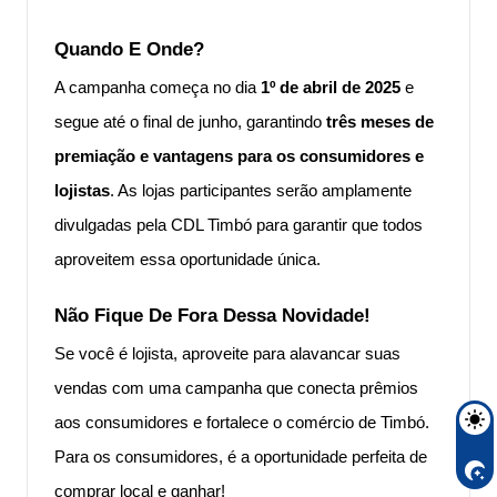
Quando E Onde?
A campanha começa no dia
1º de abril de 2025
e
segue até o final de junho, garantindo
três meses de
premiação e vantagens para os consumidores e
lojistas
. As lojas participantes serão amplamente
divulgadas pela CDL Timbó para garantir que todos
aproveitem essa oportunidade única.
Não Fique De Fora Dessa Novidade!
Se você é lojista, aproveite para alavancar suas
vendas com uma campanha que conecta prêmios
aos consumidores e fortalece o comércio de Timbó.
Para os consumidores, é a oportunidade perfeita de
comprar local e ganhar!