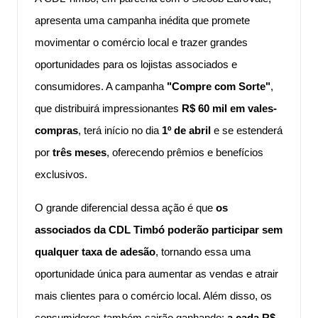
apresenta uma campanha inédita que promete
movimentar o comércio local e trazer grandes
oportunidades para os lojistas associados e
consumidores. A campanha
"Compre com Sorte"
,
que distribuirá impressionantes
R$ 60 mil em vales-
compras
, terá início no dia
1º de abril
e se estenderá
por
três meses
, oferecendo prêmios e benefícios
exclusivos.
O grande diferencial dessa ação é que
os
associados da CDL Timbó poderão participar sem
qualquer taxa de adesão
, tornando essa uma
oportunidade única para aumentar as vendas e atrair
mais clientes para o comércio local. Além disso, os