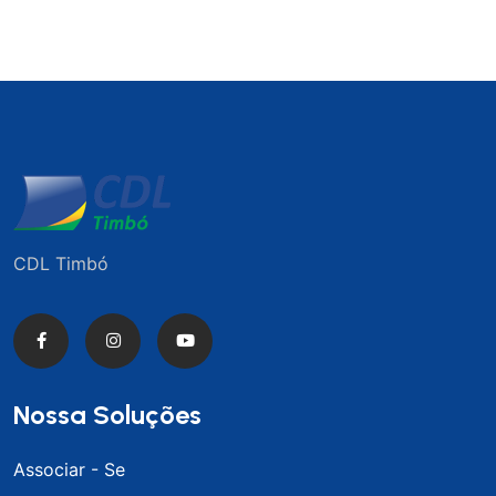
CDL Timbó
Nossa Soluções
Associar - Se