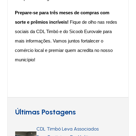
Prepare-se para três meses de compras com
sorte e prêmios incríveis!
Fique de olho nas redes
sociais da CDL Timbó e do Sicoob Eurovale para
mais informações. Vamos juntos fortalecer o
comércio local e premiar quem acredita no nosso
município!
Últimas Postagens
CDL Timbó Leva Associados