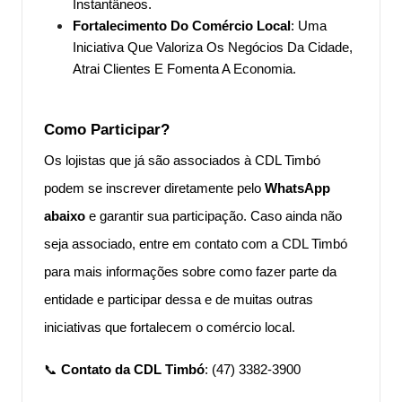
Instantâneos.
Fortalecimento Do Comércio Local
: Uma
Iniciativa Que Valoriza Os Negócios Da Cidade,
Atrai Clientes E Fomenta A Economia.
Como Participar?
Os lojistas que já são associados à CDL Timbó
podem se inscrever diretamente pelo
WhatsApp
abaixo
e garantir sua participação. Caso ainda não
seja associado, entre em contato com a CDL Timbó
para mais informações sobre como fazer parte da
entidade e participar dessa e de muitas outras
iniciativas que fortalecem o comércio local.
📞
Contato da CDL Timbó
: (47) 3382-3900