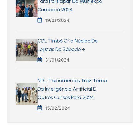
Para Participar Da Multiexpo
Camboriú 2024
19/01/2024
CDL Timbó Cria Núcleo De
Lojistas Do Sábado +
31/01/2024
NDL Treinamentos Traz Tema
Da Inteligência Artificial E
Outros Cursos Para 2024
15/02/2024