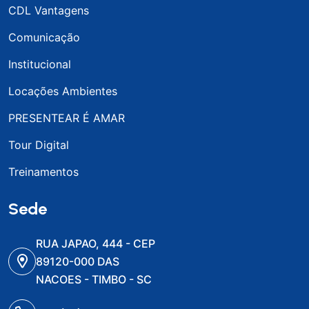
CDL Vantagens
Comunicação
Institucional
Locações Ambientes
PRESENTEAR É AMAR
Tour Digital
Treinamentos
Sede
RUA JAPAO, 444 - CEP
89120-000 DAS
NACOES - TIMBO - SC